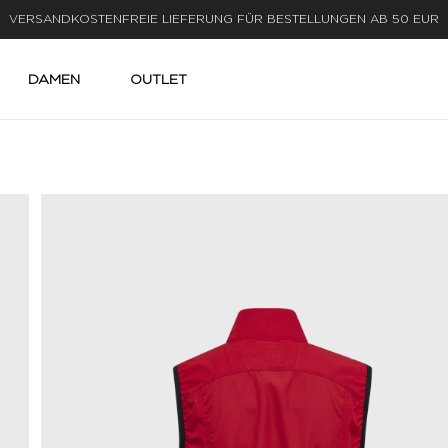
LIEFERUNG IN 1-3 WERKTAGEN
DAMEN
OUTLET