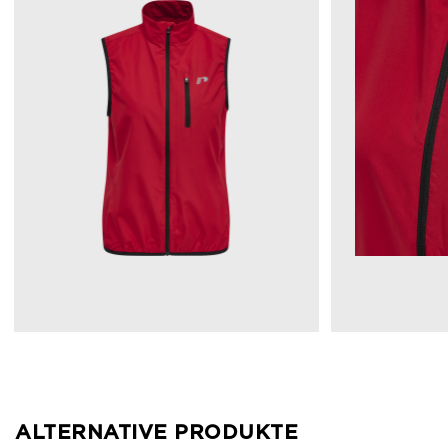
ALTERNATIVE PRODUKTE