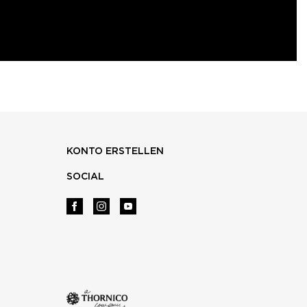
KONTO ERSTELLEN
SOCIAL