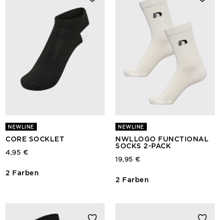
NEWLINE
NEWLINE
CORE SOCKLET
NWLLOGO FUNCTIONAL
SOCKS 2-PACK
4,95 €
19,95 €
2 Farben
2 Farben