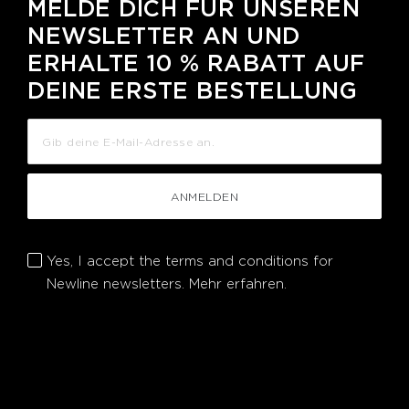
MELDE DICH FÜR UNSEREN
NEWSLETTER AN UND
ERHALTE 10 % RABATT AUF
DEINE ERSTE BESTELLUNG
ANMELDEN
Yes, I accept the terms and conditions for
Newline newsletters.
Mehr erfahren.