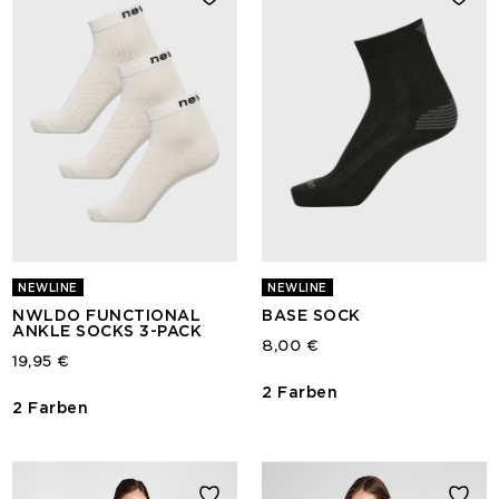
NEWLINE
NEWLINE
NWLDO FUNCTIONAL
BASE SOCK
ANKLE SOCKS 3-PACK
8,00 €
19,95 €
2 Farben
2 Farben