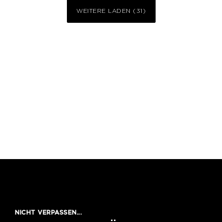
WEITERE LADEN (31)
NICHT VERPASSEN...