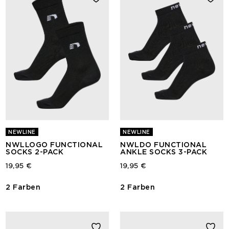
NEWLINE
NEWLINE
NWLLOGO FUNCTIONAL
NWLDO FUNCTIONAL
SOCKS 2-PACK
ANKLE SOCKS 3-PACK
19,95 €
19,95 €
2 Farben
2 Farben