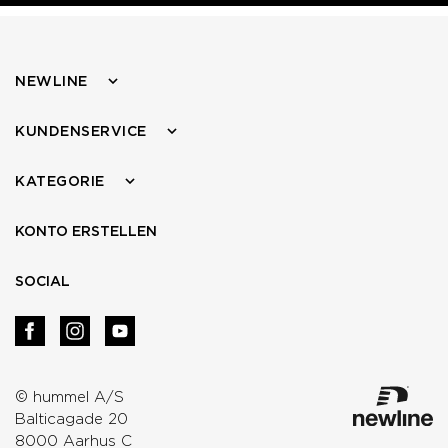
NEWLINE
KUNDENSERVICE
KATEGORIE
KONTO ERSTELLEN
SOCIAL
© hummel A/S
Balticagade 20
8000 Aarhus C