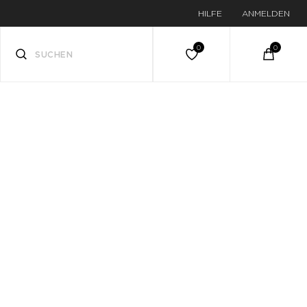
HILFE
ANMELDEN