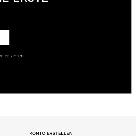
r erfahren.
KONTO ERSTELLEN