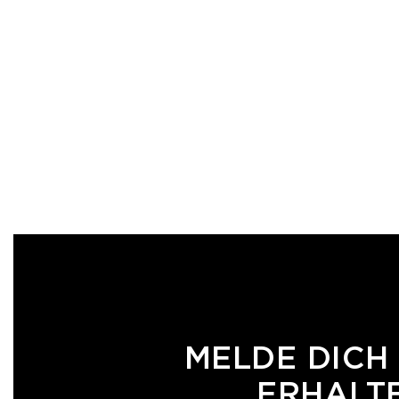
MELDE DICH
ERHALTE