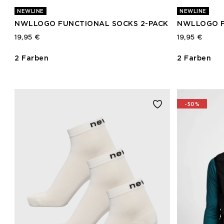
NEWLINE
NEWLINE
NWLLOGO FUNCTIONAL SOCKS 2-PACK
NWLLOGO F
19,95 €
19,95 €
2 Farben
2 Farben
-50%