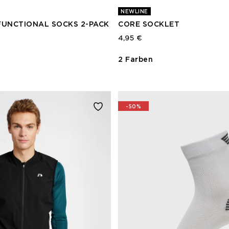
NEWLINE
UNCTIONAL SOCKS 2-PACK
CORE SOCKLET
4,95 €
2 Farben
-50%