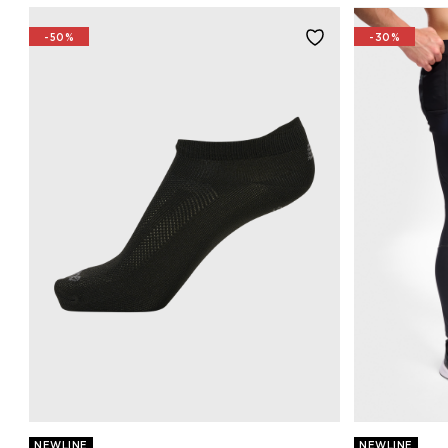
-50%
-30%
NEWLINE
NEWLINE