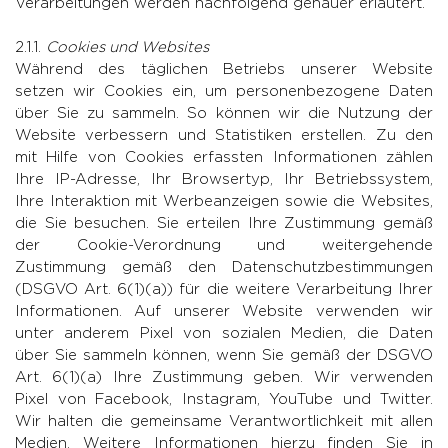
Verarbeitungen werden nachfolgend genauer erläutert.
2.1.1.
Cookies und Websites
Während des täglichen Betriebs unserer Website
setzen wir Cookies ein, um personenbezogene Daten
über Sie zu sammeln. So können wir die Nutzung der
Website verbessern und Statistiken erstellen. Zu den
mit Hilfe von Cookies erfassten Informationen zählen
Ihre IP-Adresse, Ihr Browsertyp, Ihr Betriebssystem,
Ihre Interaktion mit Werbeanzeigen sowie die Websites,
die Sie besuchen. Sie erteilen Ihre Zustimmung gemäß
der Cookie-Verordnung und weitergehende
Zustimmung gemäß den Datenschutzbestimmungen
(DSGVO Art. 6(1)(a)) für die weitere Verarbeitung Ihrer
Informationen. Auf unserer Website verwenden wir
unter anderem Pixel von sozialen Medien, die Daten
über Sie sammeln können, wenn Sie gemäß der DSGVO
Art. 6(1)(a) Ihre Zustimmung geben. Wir verwenden
Pixel von Facebook, Instagram, YouTube und Twitter.
Wir halten die gemeinsame Verantwortlichkeit mit allen
Medien. Weitere Informationen hierzu finden Sie in