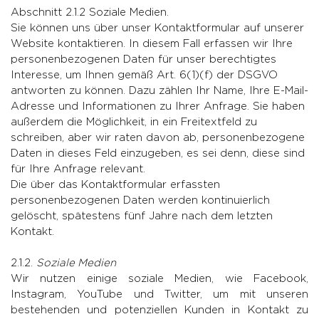
Abschnitt 2.1.2 Soziale Medien.
Sie können uns über unser Kontaktformular auf unserer
Website kontaktieren. In diesem Fall erfassen wir Ihre
personenbezogenen Daten für unser berechtigtes
Interesse, um Ihnen gemäß Art. 6(1)(f) der DSGVO
antworten zu können. Dazu zählen Ihr Name, Ihre E-Mail-
Adresse und Informationen zu Ihrer Anfrage. Sie haben
außerdem die Möglichkeit, in ein Freitextfeld zu
schreiben, aber wir raten davon ab, personenbezogene
Daten in dieses Feld einzugeben, es sei denn, diese sind
für Ihre Anfrage relevant.
Die über das Kontaktformular erfassten
personenbezogenen Daten werden kontinuierlich
gelöscht, spätestens fünf Jahre nach dem letzten
Kontakt.
2.1.2.
Soziale Medien
Wir nutzen einige soziale Medien, wie Facebook,
Instagram, YouTube und Twitter, um mit unseren
bestehenden und potenziellen Kunden in Kontakt zu