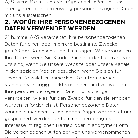
A/S, wenn Sie mit uns Verträge abschließen, mit uns
interagieren oder anderweitig personenbezogene Daten
mit uns austauschen.
2. WOFÜR IHRE PERSONENBEZOGENEN
DATEN VERWENDET WERDEN
2.1 hummel A/S verarbeitet Ihre personenbezogenen
Daten für einen oder mehrere bestimmte Zwecke
gemäß der Datenschutzbestimmungen. Wir verarbeiten
Ihre Daten, wenn Sie Kunde, Partner oder Lieferant von
uns sind, wenn Sie unsere Website oder unsere Kanäle
in den sozialen Medien besuchen, wenn Sie sich für
unseren Newsletter anmelden. Die Informationen
stammen vorrangig direkt von Ihnen, und wir werden
Ihre personenbezogenen Daten nur so lange
verarbeiten, wie es für den Zweck, für den sie erhoben
wurden, erforderlich ist. Personenbezogene Daten
können in manchen Fällen jedoch länger verarbeitet und
gespeichert werden: für hummels berechtigtes
Interesse im täglichen Betrieb oder in anonymer Form.
Die verschiedenen Arten der von uns vorgenommenen