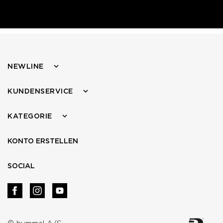
NEWLINE
KUNDENSERVICE
KATEGORIE
KONTO ERSTELLEN
SOCIAL