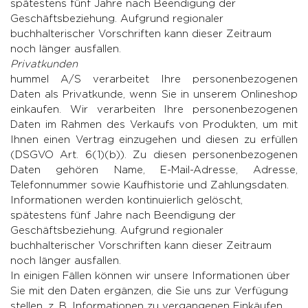
spätestens fünf Jahre nach Beendigung der
Geschäftsbeziehung. Aufgrund regionaler
buchhalterischer Vorschriften kann dieser Zeitraum
noch länger ausfallen.
Privatkunden
hummel A/S verarbeitet Ihre personenbezogenen
Daten als Privatkunde, wenn Sie in unserem Onlineshop
einkaufen. Wir verarbeiten Ihre personenbezogenen
Daten im Rahmen des Verkaufs von Produkten, um mit
Ihnen einen Vertrag einzugehen und diesen zu erfüllen
(DSGVO Art. 6(1)(b)). Zu diesen personenbezogenen
Daten gehören Name, E-Mail-Adresse, Adresse,
Telefonnummer sowie Kaufhistorie und Zahlungsdaten.
Informationen werden kontinuierlich gelöscht,
spätestens fünf Jahre nach Beendigung der
Geschäftsbeziehung. Aufgrund regionaler
buchhalterischer Vorschriften kann dieser Zeitraum
noch länger ausfallen.
In einigen Fällen können wir unsere Informationen über
Sie mit den Daten ergänzen, die Sie uns zur Verfügung
stellen, z. B. Informationen zu vergangenen Einkäufen