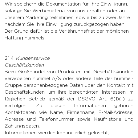
Wir speichern die Dokumentation für Ihre Einwilligung,
solange Sie Werbematerial von uns erhalten oder an
unserem Marketing teilnehmen, sowie bis zu zwei Jahre
nachdem Sie Ihre Einwilligung zurückgezogen haben.
Der Grund dafür ist die Verjährungsfrist der möglichen
Haftung hummels.
2.1.4.
Kundenservice
Geschäftskunden
Beim Großhandel von Produkten mit Geschäftskunden
verarbeiten hummel A/S oder andere Teile der hummel-
Gruppe personenbezogene Daten über den Kontakt mit
Geschäftskunden, um ihre berechtigten Interessen im
täglichen Betrieb gemäß der DSGVO Art. 6(1)(f) zu
verfolgen. Zu diesen Informationen gehören
Kontaktdaten wie Name, Firmenname, E-Mail-Adresse,
Adresse und Telefonnummer sowie Kaufhistorie und
Zahlungsdaten.
Informationen werden kontinuierlich gelöscht,