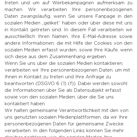
treten und um auf Werbekampagnen aufmerksam zu
machen. Wir verarbeiten Ihre personenbezogenen
Daten zwangsläufig, wenn Sie unsere Fanpage in den
sozialen Medien „geliket“ haben oder über diese mit uns
in Kontakt getreten sind. In diesem Fall verarbeiten wir
ausschließlich Ihren Namen, Ihre E-Mail-Adresse sowie
andere Informationen, die mit Hilfe der Cookies von den
sozialen Medien erfasst wurden, sowie Ihre Käufe, wenn
sich diese aus dem Zusammenhang ergeben.
Wenn Sie uns über die sozialen Medien kontaktieren,
verarbeiten wir Ihre personenbezogenen Daten, um mit
Ihnen in Kontakt zu treten und Ihre Anfrage zu
beantworten (DSGVO 6 (1) (f)). Dabei werden sowohl
die Informationen über Sie als Datensubjekt erfasst
sowie von den sozialen Medien, über die Sie uns
kontaktiert haben.
Wir halten gemeinsame Verantwortlichkeit mit den von
uns genutzten sozialen Medienplattformen, da wir Ihre
personenbezogenen Daten für gemeinsame Zwecke
verarbeiten. In den folgenden Links können Sie mehr