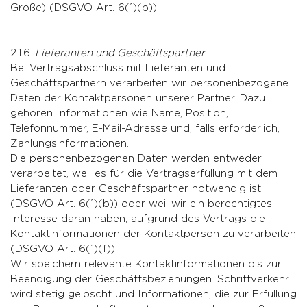
Größe) (DSGVO Art. 6(1)(b)).
2.1.6.
Lieferanten und Geschäftspartner
Bei Vertragsabschluss mit Lieferanten und
Geschäftspartnern verarbeiten wir personenbezogene
Daten der Kontaktpersonen unserer Partner. Dazu
gehören Informationen wie Name, Position,
Telefonnummer, E-Mail-Adresse und, falls erforderlich,
Zahlungsinformationen.
Die personenbezogenen Daten werden entweder
verarbeitet, weil es für die Vertragserfüllung mit dem
Lieferanten oder Geschäftspartner notwendig ist
(DSGVO Art. 6(1)(b)) oder weil wir ein berechtigtes
Interesse daran haben, aufgrund des Vertrags die
Kontaktinformationen der Kontaktperson zu verarbeiten
(DSGVO Art. 6(1)(f)).
Wir speichern relevante Kontaktinformationen bis zur
Beendigung der Geschäftsbeziehungen. Schriftverkehr
wird stetig gelöscht und Informationen, die zur Erfüllung