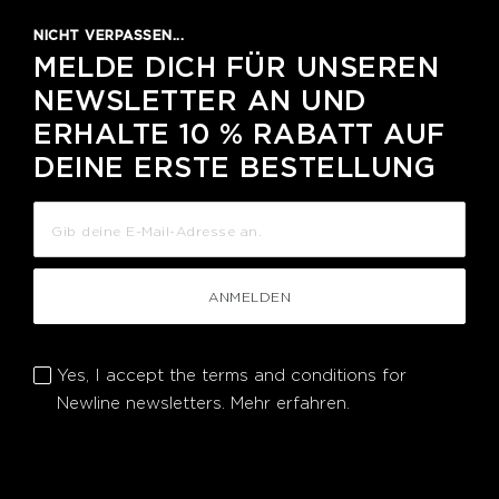
NICHT VERPASSEN...
MELDE DICH FÜR UNSEREN
NEWSLETTER AN UND
ERHALTE 10 % RABATT AUF
DEINE ERSTE BESTELLUNG
ANMELDEN
Yes, I accept the terms and conditions for
Newline newsletters.
Mehr erfahren.