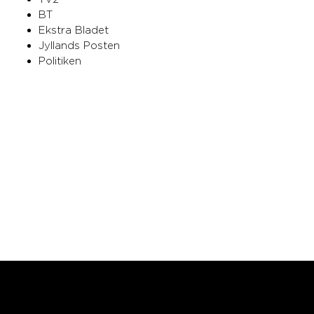
BT
Ekstra Bladet
Jyllands Posten
Politiken