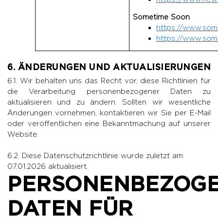
Sometime Soon
https://www.som
https://www.so
6. ÄNDERUNGEN UND AKTUALISIERUNGEN
6.1. Wir behalten uns das Recht vor, diese Richtlinien für
die Verarbeitung personenbezogener Daten zu
aktualisieren und zu ändern. Sollten wir wesentliche
Änderungen vornehmen, kontaktieren wir Sie per E-Mail
oder veröffentlichen eine Bekanntmachung auf unserer
Website.
6.2. Diese Datenschutzrichtlinie wurde zuletzt am
07.01.2026 aktualisiert.
PERSONENBEZOG
DATEN FÜR