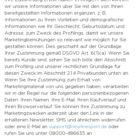
wir unsere Informationen über Sie mit den von Ihnen
bereitgestellten Informationen ergänzen, z. B.
Informationen zu Ihren Vorlieben und demografische
Informationen wie Ihr Geschlecht, Geburtsdatum und
Adresse, zum Zweck des Profilings, damit wir unsere
Marketingbemühungen so relevant wie möglich für Sie
gestalten können. Dies geschieht auf der Grundlage
Ihrer Zustimmung gemäß DSGVO Art. 6(1)(a). Wenn Sie
bereits Kunde sind, sehen Sie sich bitte den Abschnitt
zum Profiling und unserer rechtlichen Grundlage für
diesen Zweck im Abschnitt 2.1.4 Privatkunden unten an.
Wenn Sie Ihre Zustimmung zum Erhalt von
Marketingmaterial von uns gegeben haben, verarbeiten
wir in der Regel nur die folgenden personenbezogenen
Daten: Ihren Namen, Ihre E-Mail, Ihren Kaufverlauf und
Ihren Browserverlauf. Sie können Ihre Zustimmung zu
Marketingzwecken jederzeit über den Link in der
erhaltenen Newsletter, SMS und ähnlichem widerrufen
oder eine E-Mail an
support@newlinesport.de
oder
rufen Sie uns unter 08000-486635 an.