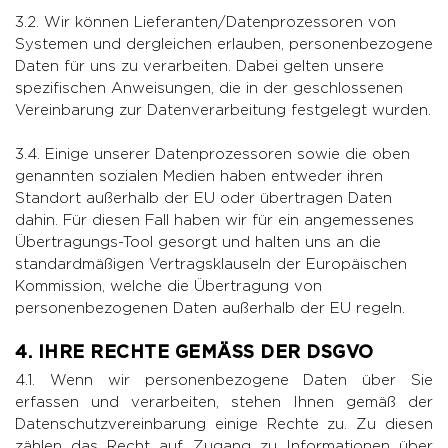
3.2. Wir können Lieferanten/Datenprozessoren von
Systemen und dergleichen erlauben, personenbezogene
Daten für uns zu verarbeiten. Dabei gelten unsere
spezifischen Anweisungen, die in der geschlossenen
Vereinbarung zur Datenverarbeitung festgelegt wurden.
3.4. Einige unserer Datenprozessoren sowie die oben
genannten sozialen Medien haben entweder ihren
Standort außerhalb der EU oder übertragen Daten
dahin. Für diesen Fall haben wir für ein angemessenes
Übertragungs-Tool gesorgt und halten uns an die
standardmäßigen Vertragsklauseln der Europäischen
Kommission, welche die Übertragung von
personenbezogenen Daten außerhalb der EU regeln.
4. IHRE RECHTE GEMÄSS DER DSGVO
4.1. Wenn wir personenbezogene Daten über Sie
erfassen und verarbeiten, stehen Ihnen gemäß der
Datenschutzvereinbarung einige Rechte zu. Zu diesen
zählen das Recht auf Zugang zu Informationen über