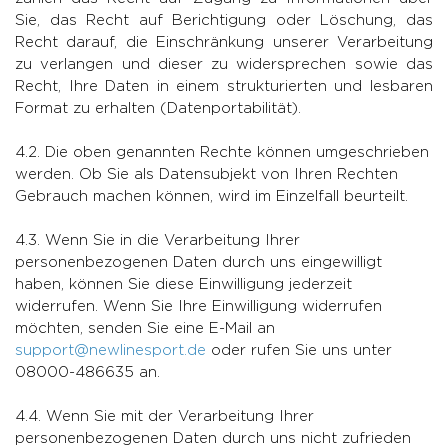
Sie, das Recht auf Berichtigung oder Löschung, das
Recht darauf, die Einschränkung unserer Verarbeitung
zu verlangen und dieser zu widersprechen sowie das
Recht, Ihre Daten in einem strukturierten und lesbaren
Format zu erhalten (Datenportabilität).
4.2. Die oben genannten Rechte können umgeschrieben
werden. Ob Sie als Datensubjekt von Ihren Rechten
Gebrauch machen können, wird im Einzelfall beurteilt.
4.3. Wenn Sie in die Verarbeitung Ihrer
personenbezogenen Daten durch uns eingewilligt
haben, können Sie diese Einwilligung jederzeit
widerrufen. Wenn Sie Ihre Einwilligung widerrufen
möchten, senden Sie eine E-Mail an
support@newlinesport.de
oder rufen Sie uns unter
08000-486635 an.
4.4. Wenn Sie mit der Verarbeitung Ihrer
personenbezogenen Daten durch uns nicht zufrieden