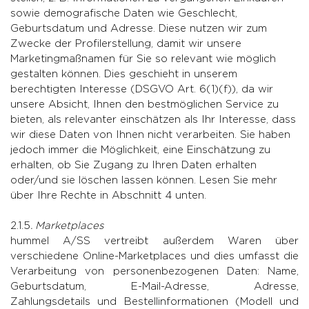
sowie demografische Daten wie Geschlecht,
Geburtsdatum und Adresse. Diese nutzen wir zum
Zwecke der Profilerstellung, damit wir unsere
Marketingmaßnamen für Sie so relevant wie möglich
gestalten können. Dies geschieht in unserem
berechtigten Interesse (DSGVO Art. 6(1)(f)), da wir
unsere Absicht, Ihnen den bestmöglichen Service zu
bieten, als relevanter einschätzen als Ihr Interesse, dass
wir diese Daten von Ihnen nicht verarbeiten. Sie haben
jedoch immer die Möglichkeit, eine Einschätzung zu
erhalten, ob Sie Zugang zu Ihren Daten erhalten
oder/und sie löschen lassen können. Lesen Sie mehr
über Ihre Rechte in Abschnitt 4 unten.
2.1.5
. Marketplaces
hummel A/SS vertreibt außerdem Waren über
verschiedene Online-Marketplaces und dies umfasst die
Verarbeitung von personenbezogenen Daten: Name,
Geburtsdatum, E-Mail-Adresse, Adresse,
Zahlungsdetails und Bestellinformationen (Modell und