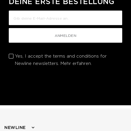
DEINE ERSTE BESTELLUNG
ANMELDEN
Yes, I accept the terms and conditions for
Newline newsletters.
Mehr erfahren.
NEWLINE