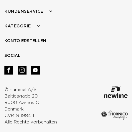
KUNDENSERVICE
KATEGORIE
KONTO ERSTELLEN
SOCIAL
© hummel A/S
Balticagade 20
8000 Aarhus C
Denmark
CVR: 81198411
Alle Rechte vorbehalten