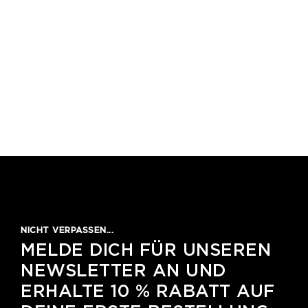
NICHT VERPASSEN...
MELDE DICH FÜR UNSEREN
NEWSLETTER AN UND
ERHALTE 10 % RABATT AUF