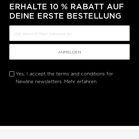
ERHALTE 10 % RABATT AUF
DEINE ERSTE BESTELLUNG
ANMELDEN
Yes, I accept the terms and conditions for
Newline newsletters.
Mehr erfahren.