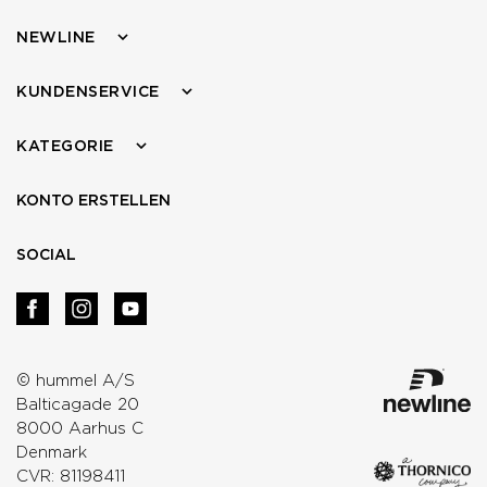
NEWLINE
KUNDENSERVICE
KATEGORIE
KONTO ERSTELLEN
SOCIAL
© hummel A/S
Balticagade 20
8000 Aarhus C
Denmark
CVR: 81198411