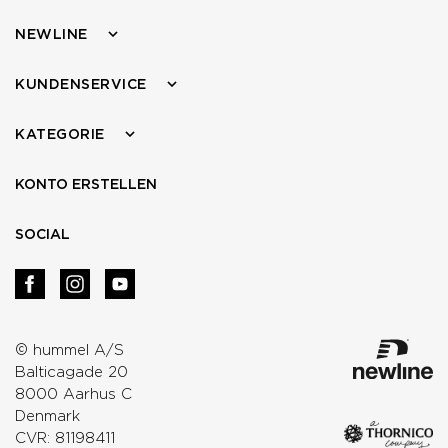
NEWLINE
KUNDENSERVICE
KATEGORIE
KONTO ERSTELLEN
SOCIAL
© hummel A/S
Balticagade 20
8000 Aarhus C
Denmark
CVR: 81198411