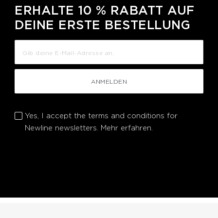
ERHALTE 10 % RABATT AUF
DEINE ERSTE BESTELLUNG
ANMELDEN
Yes, I accept the terms and conditions for
Newline newsletters.
Mehr erfahren.