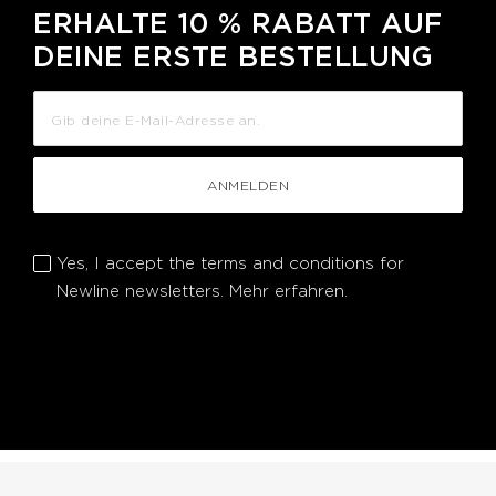
ERHALTE 10 % RABATT AUF
DEINE ERSTE BESTELLUNG
ANMELDEN
Yes, I accept the terms and conditions for
Newline newsletters.
Mehr erfahren.