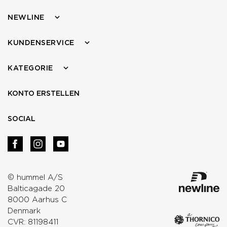
NEWLINE
KUNDENSERVICE
KATEGORIE
KONTO ERSTELLEN
SOCIAL
© hummel A/S
Balticagade 20
8000 Aarhus C
Denmark
CVR: 81198411