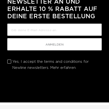
NEWSLETTER AN UND
ERHALTE 10 % RABATT AUF
DEINE ERSTE BESTELLUNG
ANMELDEN
Yes, I accept the terms and conditions for
Newline newsletters.
Mehr erfahren.