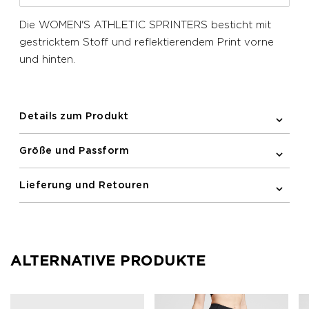
Die WOMEN'S ATHLETIC SPRINTERS besticht mit
gestricktem Stoff und reflektierendem Print vorne
und hinten.
Details zum Produkt
Größe und Passform
Lieferung und Retouren
ALTERNATIVE PRODUKTE