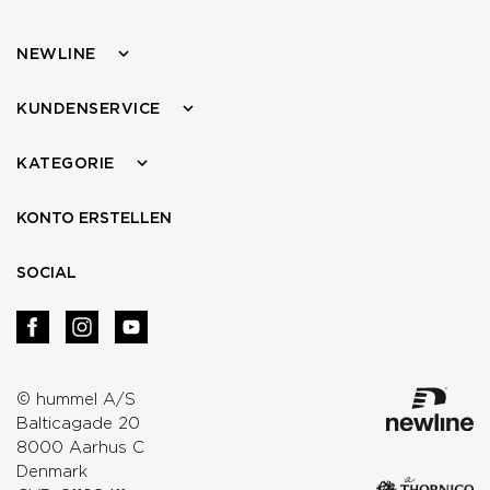
NEWLINE
KUNDENSERVICE
KATEGORIE
KONTO ERSTELLEN
SOCIAL
© hummel A/S
Balticagade 20
8000 Aarhus C
Denmark