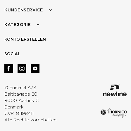
KUNDENSERVICE
KATEGORIE
KONTO ERSTELLEN
SOCIAL
© hummel A/S
Balticagade 20
8000 Aarhus C
Denmark
CVR: 81198411
Alle Rechte vorbehalten