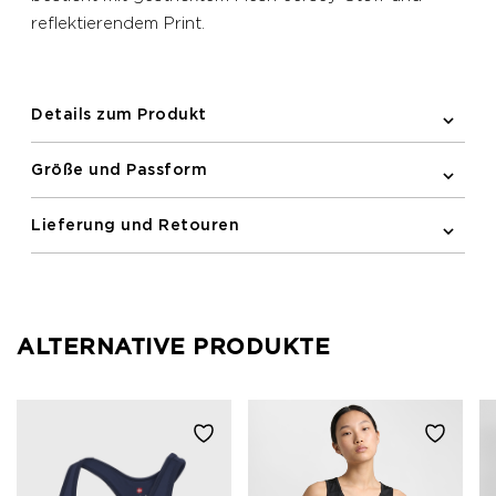
reflektierendem Print.
Details zum Produkt
Größe und Passform
Lieferung und Retouren
ALTERNATIVE PRODUKTE