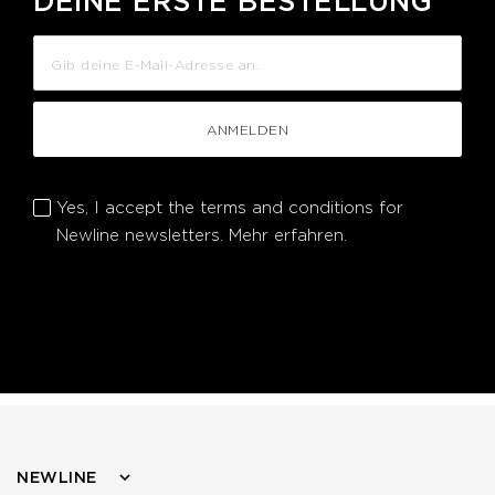
DEINE ERSTE BESTELLUNG
ANMELDEN
Yes, I accept the terms and conditions for
Newline newsletters.
Mehr erfahren.
NEWLINE