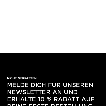
NICHT VERPASSEN...
MELDE DICH FÜR UNSEREN
NEWSLETTER AN UND
ERHALTE 10 % RABATT AUF