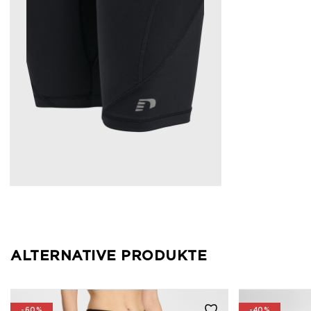
ALTERNATIVE PRODUKTE
-60%
-40%