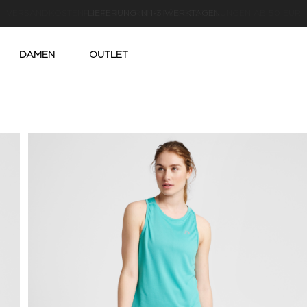
LIEFERUNG IN 1-3 WERKTAGEN
DAMEN
OUTLET