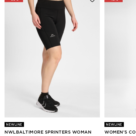
NEWLINE
NEWLINE
NWLBALTIMORE SPRINTERS WOMAN
WOMEN'S CO