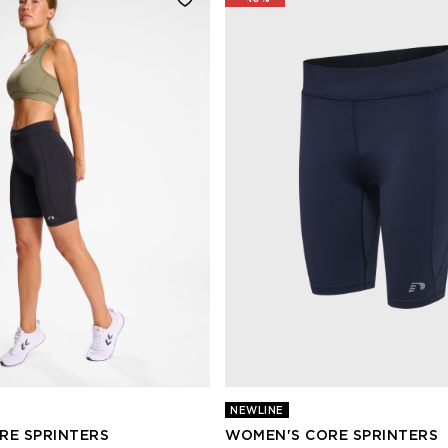
NEWLINE
RE SPRINTERS
WOMEN'S CORE SPRINTERS