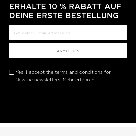
ERHALTE 10 % RABATT AUF
DEINE ERSTE BESTELLUNG
ANMELDEN
Yes, I accept the terms and conditions for
Newline newsletters.
Mehr erfahren.