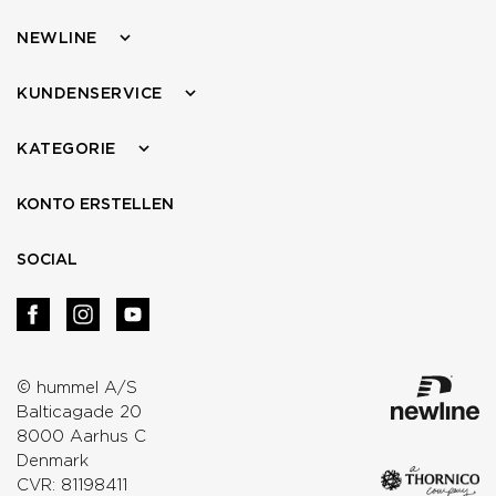
NEWLINE
KUNDENSERVICE
KATEGORIE
KONTO ERSTELLEN
SOCIAL
© hummel A/S
Balticagade 20
8000 Aarhus C
Denmark
CVR: 81198411