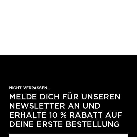
NICHT VERPASSEN...
MELDE DICH FÜR UNSEREN
NEWSLETTER AN UND
ERHALTE 10 % RABATT AUF
DEINE ERSTE BESTELLUNG