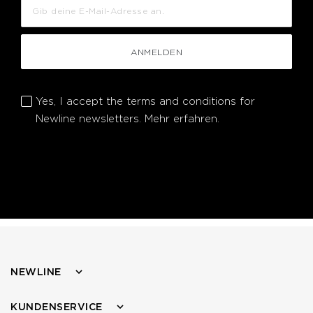
ANMELDEN
Yes, I accept the terms and conditions for
Newline newsletters.
Mehr erfahren.
NEWLINE
KUNDENSERVICE