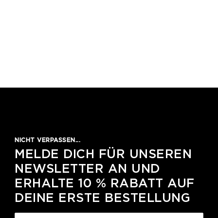
NICHT VERPASSEN...
MELDE DICH FÜR UNSEREN
NEWSLETTER AN UND
ERHALTE 10 % RABATT AUF
DEINE ERSTE BESTELLUNG