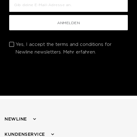
ANMELDEN
Yes, I accept the terms and conditions for
Newline newsletters.
Mehr erfahren.
NEWLINE
KUNDENSERVICE