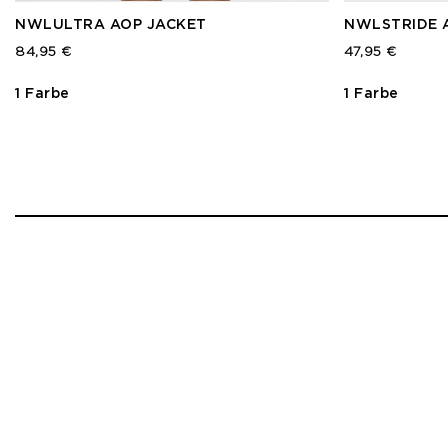
NWLULTRA AOP JACKET
NWLSTRIDE 
84,95 €
47,95 €
1 Farbe
1 Farbe
1