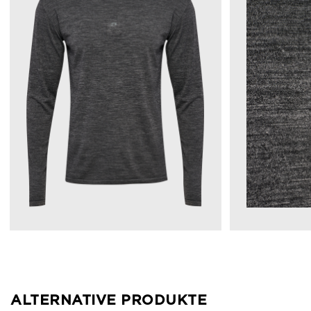
ALTERNATIVE PRODUKTE