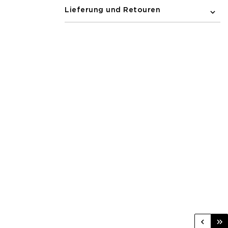
Lieferung und Retouren