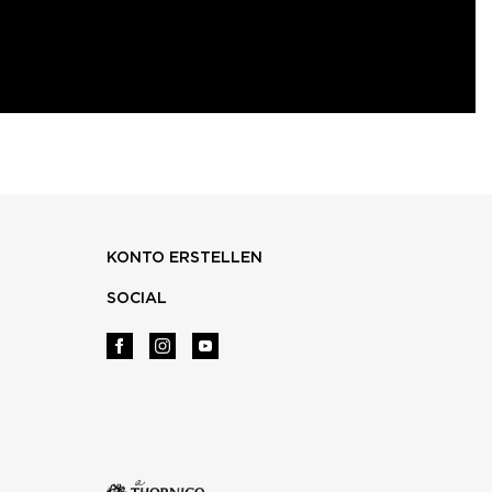
KONTO ERSTELLEN
SOCIAL