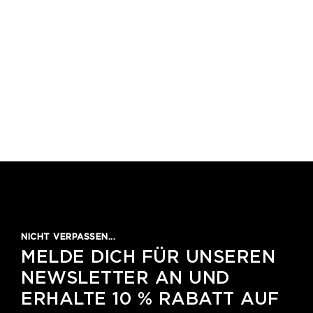
NICHT VERPASSEN...
MELDE DICH FÜR UNSEREN
NEWSLETTER AN UND
ERHALTE 10 % RABATT AUF