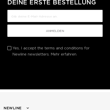
DEINE ERSTE BESTELLUNG
ANMELDEN
Yes, I accept the terms and conditions for
Newline newsletters.
Mehr erfahren.
NEWLINE