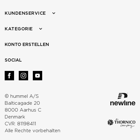
KUNDENSERVICE
KATEGORIE
KONTO ERSTELLEN
SOCIAL
© hummel A/S
Balticagade 20
8000 Aarhus C
Denmark
CVR: 81198411
Alle Rechte vorbehalten