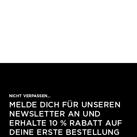
NICHT VERPASSEN...
MELDE DICH FÜR UNSEREN
NEWSLETTER AN UND
ERHALTE 10 % RABATT AUF
DEINE ERSTE BESTELLUNG