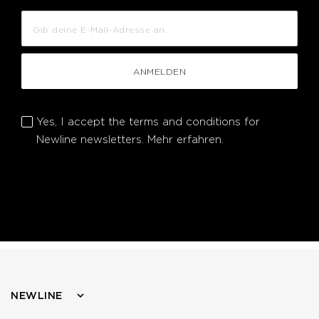
ANMELDEN
Yes, I accept the terms and conditions for
Newline newsletters.
Mehr erfahren.
NEWLINE