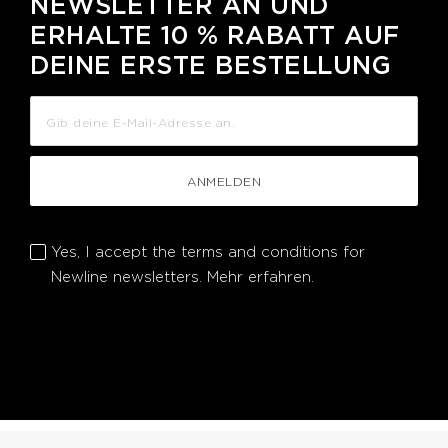
NEWSLETTER AN UND
ERHALTE 10 % RABATT AUF
DEINE ERSTE BESTELLUNG
ANMELDEN
Yes, I accept the terms and conditions for
Newline newsletters.
Mehr erfahren.