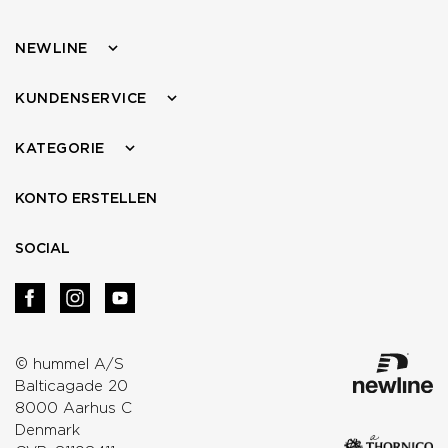
NEWLINE
KUNDENSERVICE
KATEGORIE
KONTO ERSTELLEN
SOCIAL
© hummel A/S
Balticagade 20
8000 Aarhus C
Denmark