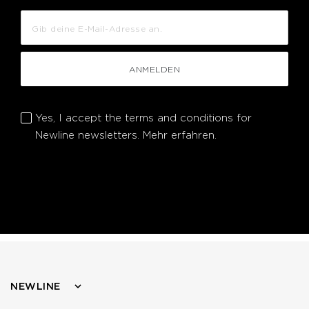
ANMELDEN
Yes, I accept the terms and conditions for
Newline newsletters.
Mehr erfahren.
NEWLINE