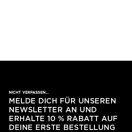
NICHT VERPASSEN...
MELDE DICH FÜR UNSEREN
NEWSLETTER AN UND
ERHALTE 10 % RABATT AUF
DEINE ERSTE BESTELLUNG