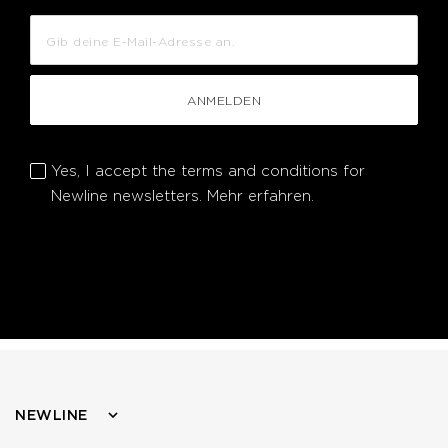
ANMELDEN
Yes, I accept the terms and conditions for
Newline newsletters.
Mehr erfahren.
NEWLINE