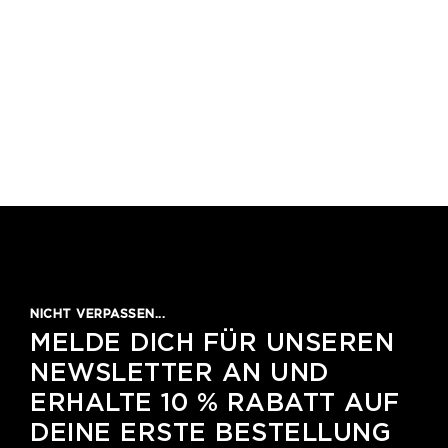
NICHT VERPASSEN...
MELDE DICH FÜR UNSEREN
NEWSLETTER AN UND
ERHALTE 10 % RABATT AUF
DEINE ERSTE BESTELLUNG