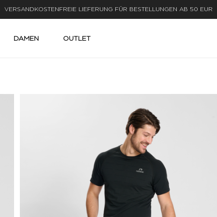
LIEFERUNG IN 1-3 WERKTAGEN
DAMEN
OUTLET