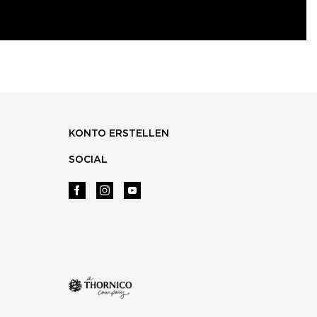
KONTO ERSTELLEN
SOCIAL