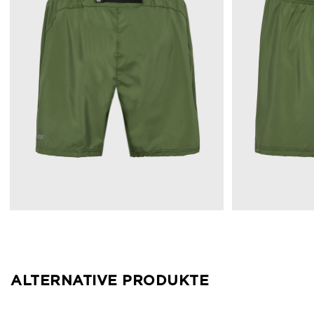
ALTERNATIVE PRODUKTE