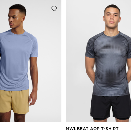
NWLBEAT AOP T-SHIRT