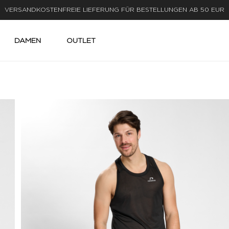
LIEFERUNG IN 1-3 WERKTAGEN
DAMEN
OUTLET