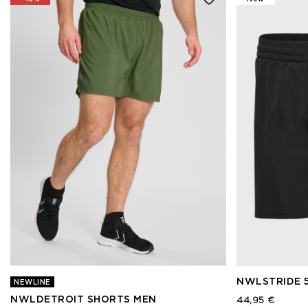
NWLSTRIDE 
NEWLINE
NWLDETROIT SHORTS MEN
44,95 €