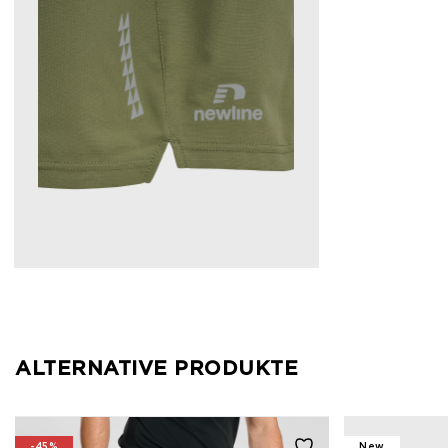
ALTERNATIVE PRODUKTE
-45%
New