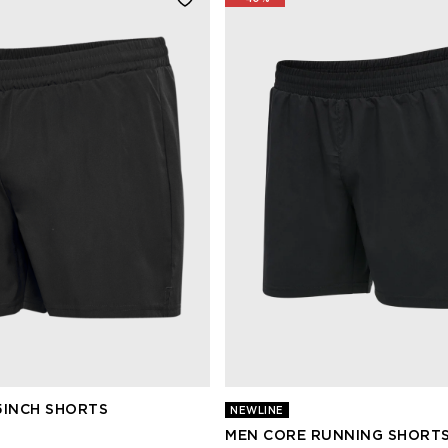
5INCH SHORTS
NEWLINE
MEN CORE RUNNING SHORT