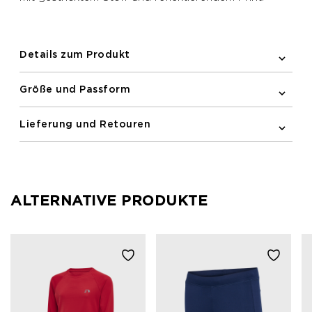
Details zum Produkt
Größe und Passform
Lieferung und Retouren
ALTERNATIVE PRODUKTE