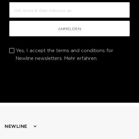
ANMELDEN
Yes, I accept the terms and conditions for
Newline newsletters.
Mehr erfahren.
NEWLINE