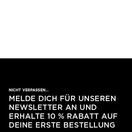
NICHT VERPASSEN...
MELDE DICH FÜR UNSEREN
NEWSLETTER AN UND
ERHALTE 10 % RABATT AUF
DEINE ERSTE BESTELLUNG