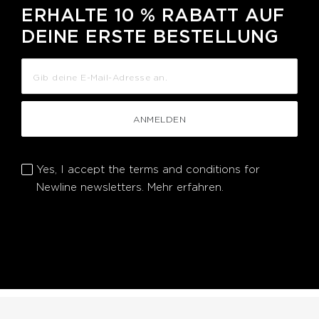
ERHALTE 10 % RABATT AUF
DEINE ERSTE BESTELLUNG
ANMELDEN
Yes, I accept the terms and conditions for
Newline newsletters.
Mehr erfahren.