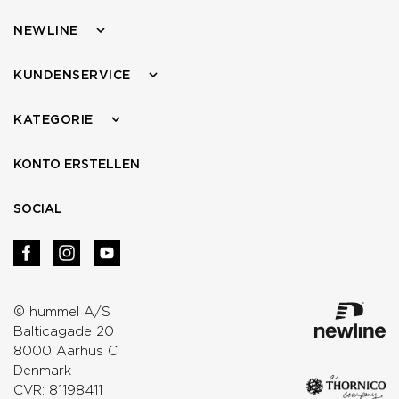
NEWLINE
KUNDENSERVICE
KATEGORIE
KONTO ERSTELLEN
SOCIAL
© hummel A/S
Balticagade 20
8000 Aarhus C
Denmark
CVR: 81198411