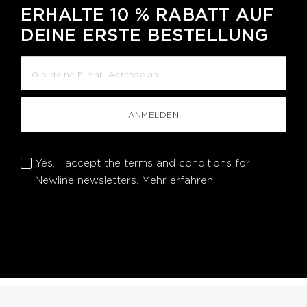
ERHALTE 10 % RABATT AUF
DEINE ERSTE BESTELLUNG
ANMELDEN
Yes, I accept the terms and conditions for
Newline newsletters.
Mehr erfahren.