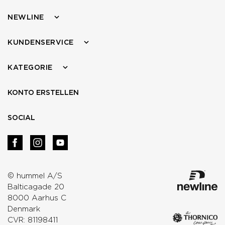
NEWLINE
KUNDENSERVICE
KATEGORIE
KONTO ERSTELLEN
SOCIAL
© hummel A/S
Balticagade 20
8000 Aarhus C
Denmark
CVR: 81198411