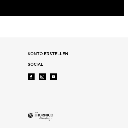
KONTO ERSTELLEN
SOCIAL