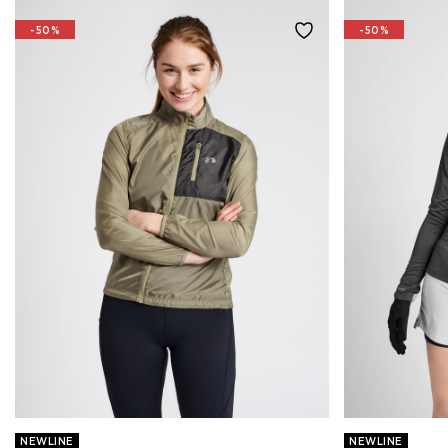
-50%
-50%
NEWLINE
NEWLINE