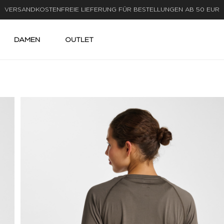
LIEFERUNG IN 1-3 WERKTAGEN
DAMEN
OUTLET