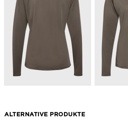
ALTERNATIVE PRODUKTE