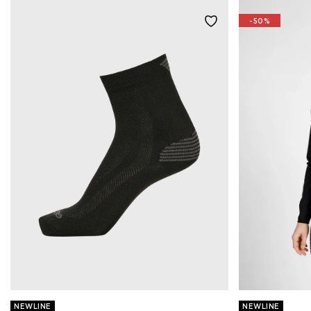
-50%
NEWLINE
NEWLINE