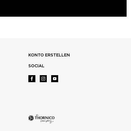
KONTO ERSTELLEN
SOCIAL