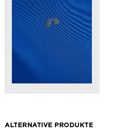
ALTERNATIVE PRODUKTE