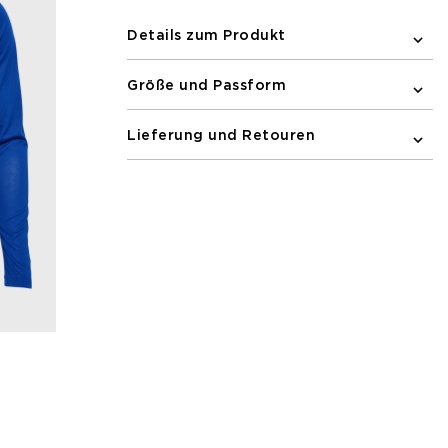
für Komfort beim Laufen.
Details zum Produkt
Größe und Passform
Lieferung und Retouren