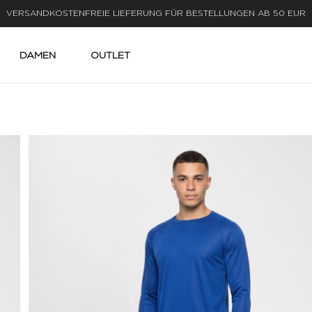
LIEFERUNG IN 1-3 WERKTAGEN
DAMEN
OUTLET