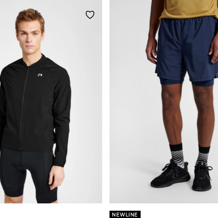
NEWLINE