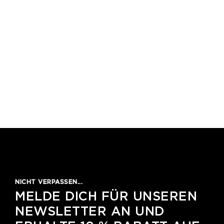
NICHT VERPASSEN...
MELDE DICH FÜR UNSEREN
NEWSLETTER AN UND