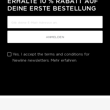
ERHALTE 10 % RABATT AUF
DEINE ERSTE BESTELLUNG
ANMELDEN
Yes, I accept the terms and conditions for
Newline newsletters.
Mehr erfahren.