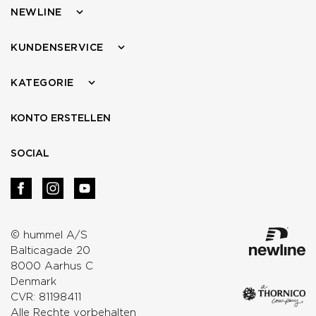
NEWLINE
KUNDENSERVICE
KATEGORIE
KONTO ERSTELLEN
SOCIAL
© hummel A/S
Balticagade 20
8000 Aarhus C
Denmark
CVR: 81198411
Alle Rechte vorbehalten