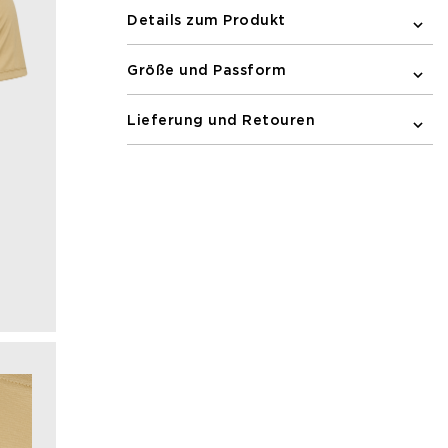
Details zum Produkt
Größe und Passform
Lieferung und Retouren