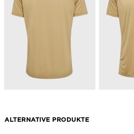
ALTERNATIVE PRODUKTE