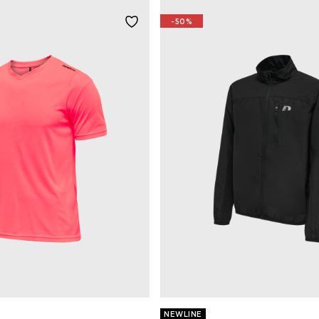
-50%
NEWLINE