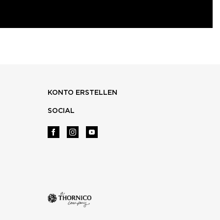
KONTO ERSTELLEN
SOCIAL