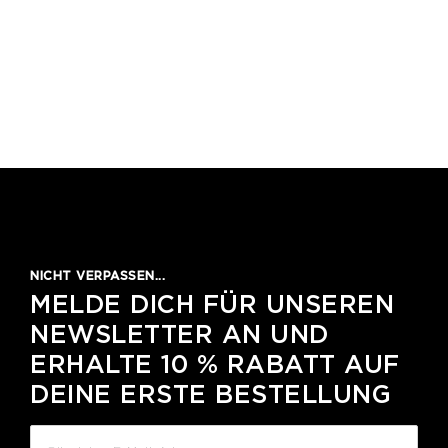
NICHT VERPASSEN...
MELDE DICH FÜR UNSEREN
NEWSLETTER AN UND
ERHALTE 10 % RABATT AUF
DEINE ERSTE BESTELLUNG