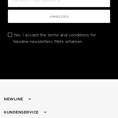
ANMELDEN
Yes, I accept the terms and conditions for
Newline newsletters.
Mehr erfahren.
NEWLINE
KUNDENSERVICE