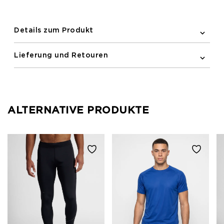
und ein dezentes Newline-Logo.
Details zum Produkt
Lieferung und Retouren
ALTERNATIVE PRODUKTE