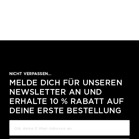
NICHT VERPASSEN...
MELDE DICH FÜR UNSEREN
NEWSLETTER AN UND
ERHALTE 10 % RABATT AUF
DEINE ERSTE BESTELLUNG