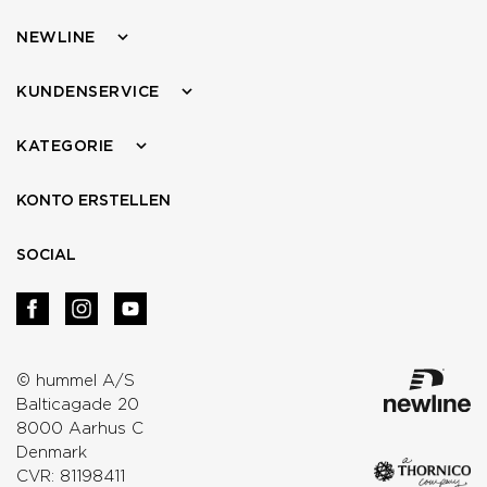
NEWLINE
KUNDENSERVICE
KATEGORIE
KONTO ERSTELLEN
SOCIAL
© hummel A/S
Balticagade 20
8000 Aarhus C
Denmark
CVR: 81198411