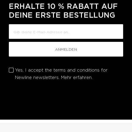
ERHALTE 10 % RABATT AUF
DEINE ERSTE BESTELLUNG
ANMELDEN
Yes, I accept the terms and conditions for
Newline newsletters.
Mehr erfahren.