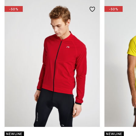
-50%
-50%
NEWLINE
NEWLINE