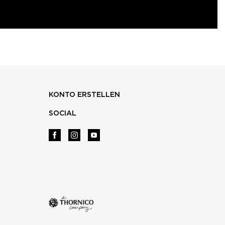
KONTO ERSTELLEN
SOCIAL