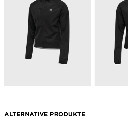
ALTERNATIVE PRODUKTE