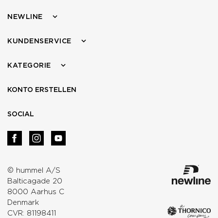
NEWLINE
KUNDENSERVICE
KATEGORIE
KONTO ERSTELLEN
SOCIAL
© hummel A/S
Balticagade 20
8000 Aarhus C
Denmark
CVR: 81198411