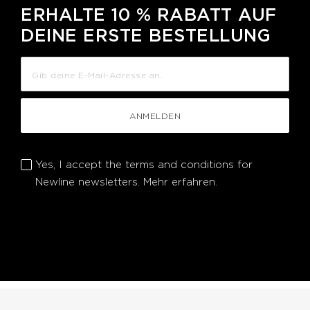
ERHALTE 10 % RABATT AUF
DEINE ERSTE BESTELLUNG
ANMELDEN
Yes, I accept the terms and conditions for
Newline newsletters.
Mehr erfahren.