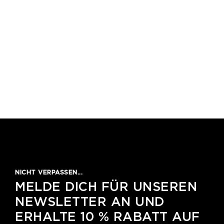
NICHT VERPASSEN...
MELDE DICH FÜR UNSEREN
NEWSLETTER AN UND
ERHALTE 10 % RABATT AUF