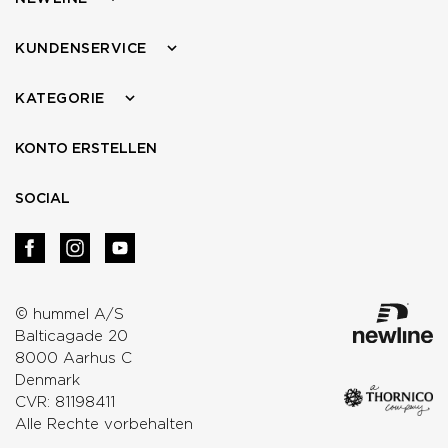
KUNDENSERVICE
KATEGORIE
KONTO ERSTELLEN
SOCIAL
© hummel A/S
Balticagade 20
8000 Aarhus C
Denmark
CVR: 81198411
Alle Rechte vorbehalten