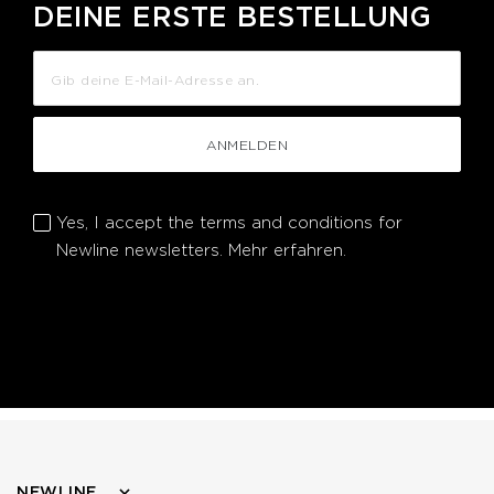
DEINE ERSTE BESTELLUNG
ANMELDEN
Yes, I accept the terms and conditions for
Newline newsletters.
Mehr erfahren.
NEWLINE