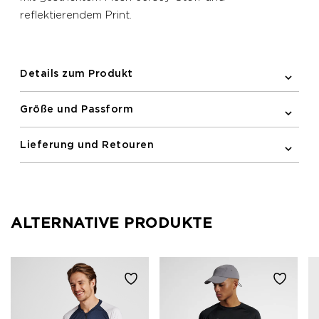
reflektierendem Print.
Details zum Produkt
Größe und Passform
Lieferung und Retouren
ALTERNATIVE PRODUKTE