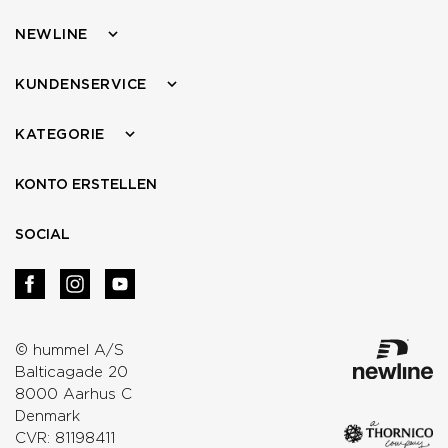
NEWLINE
KUNDENSERVICE
KATEGORIE
KONTO ERSTELLEN
SOCIAL
© hummel A/S
Balticagade 20
8000 Aarhus C
Denmark
CVR: 81198411