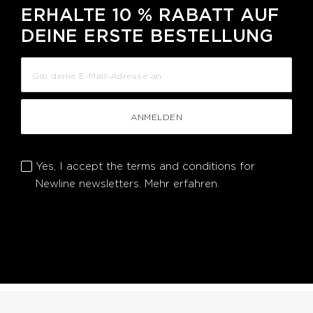
ERHALTE 10 % RABATT AUF
DEINE ERSTE BESTELLUNG
ANMELDEN
Yes, I accept the terms and conditions for
Newline newsletters.
Mehr erfahren.