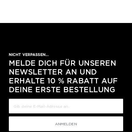
NICHT VERPASSEN...
MELDE DICH FÜR UNSEREN
NEWSLETTER AN UND
ERHALTE 10 % RABATT AUF
DEINE ERSTE BESTELLUNG
ANMELDEN