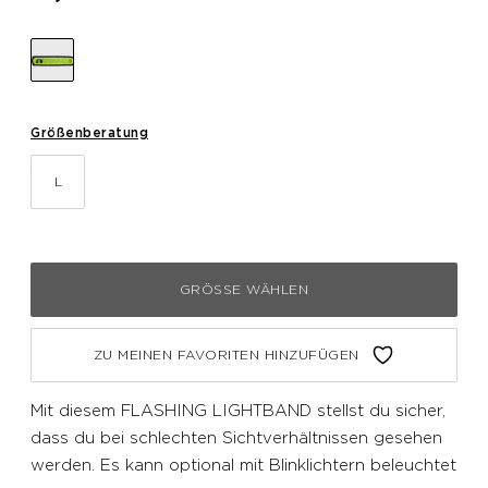
Größenberatung
L
GRÖSSE WÄHLEN
ZU MEINEN FAVORITEN HINZUFÜGEN
Mit diesem FLASHING LIGHTBAND stellst du sicher,
dass du bei schlechten Sichtverhältnissen gesehen
werden. Es kann optional mit Blinklichtern beleuchtet