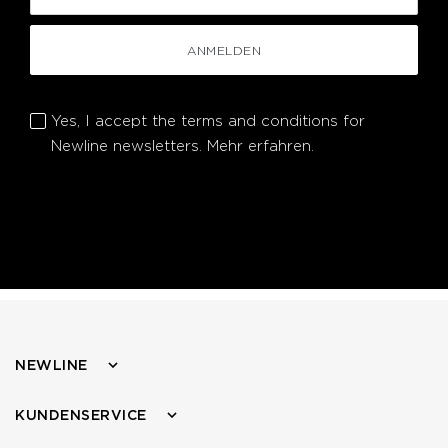
ANMELDEN
Yes, I accept the terms and conditions for
Newline newsletters.
Mehr erfahren.
NEWLINE
KUNDENSERVICE