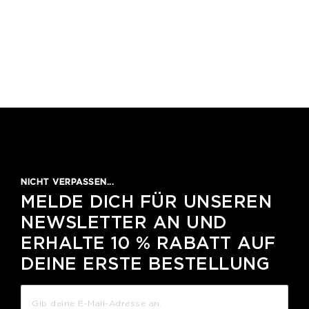
NICHT VERPASSEN...
MELDE DICH FÜR UNSEREN
NEWSLETTER AN UND
ERHALTE 10 % RABATT AUF
DEINE ERSTE BESTELLUNG