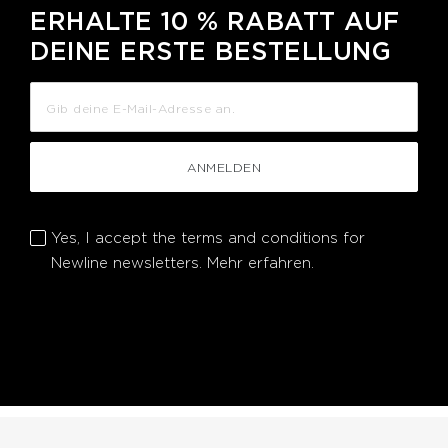
ERHALTE 10 % RABATT AUF
DEINE ERSTE BESTELLUNG
ANMELDEN
Yes, I accept the terms and conditions for
Newline newsletters.
Mehr erfahren.