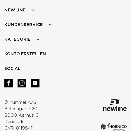
NEWLINE
KUNDENSERVICE
KATEGORIE
KONTO ERSTELLEN
SOCIAL
© hummel A/S
Balticagade 20
8000 Aarhus C
Denmark
CVR: 81198411