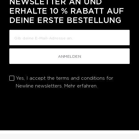
NEWSLETTER AN UND
ERHALTE 10 % RABATT AUF
DEINE ERSTE BESTELLUNG
ANMELDEN
Yes, I accept the terms and conditions for
Newline newsletters.
Mehr erfahren.