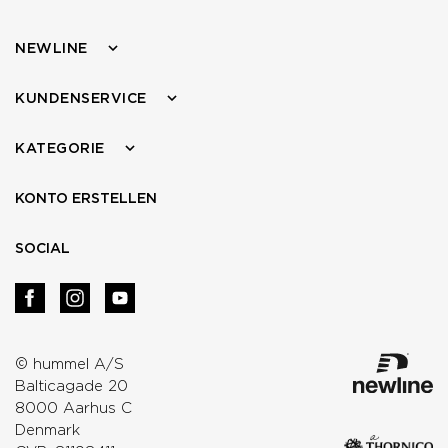
NEWLINE
KUNDENSERVICE
KATEGORIE
KONTO ERSTELLEN
SOCIAL
© hummel A/S
Balticagade 20
8000 Aarhus C
Denmark