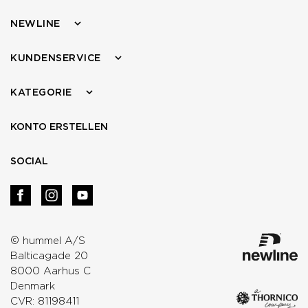
NEWLINE
KUNDENSERVICE
KATEGORIE
KONTO ERSTELLEN
SOCIAL
© hummel A/S
Balticagade 20
8000 Aarhus C
Denmark
CVR: 81198411