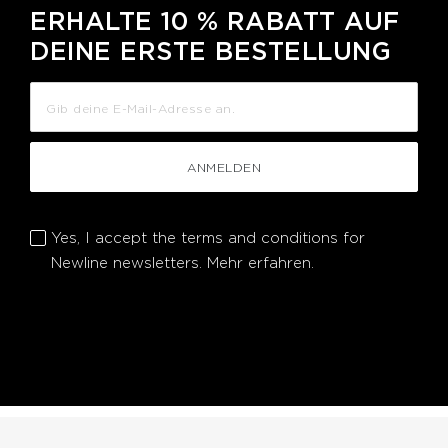
ERHALTE 10 % RABATT AUF
DEINE ERSTE BESTELLUNG
ANMELDEN
Yes, I accept the terms and conditions for
Newline newsletters.
Mehr erfahren.