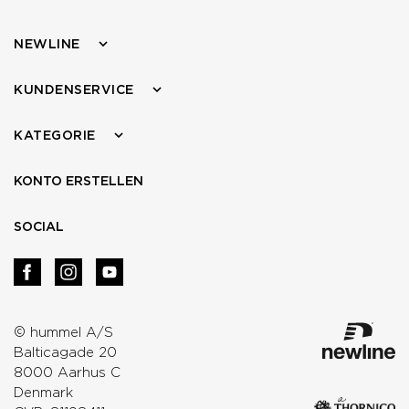
NEWLINE
KUNDENSERVICE
KATEGORIE
KONTO ERSTELLEN
SOCIAL
© hummel A/S
Balticagade 20
8000 Aarhus C
Denmark