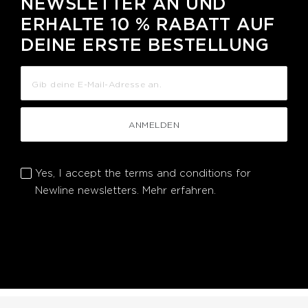
NEWSLETTER AN UND
ERHALTE 10 % RABATT AUF
DEINE ERSTE BESTELLUNG
ANMELDEN
Yes, I accept the terms and conditions for
Newline newsletters.
Mehr erfahren.