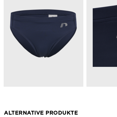
ALTERNATIVE PRODUKTE