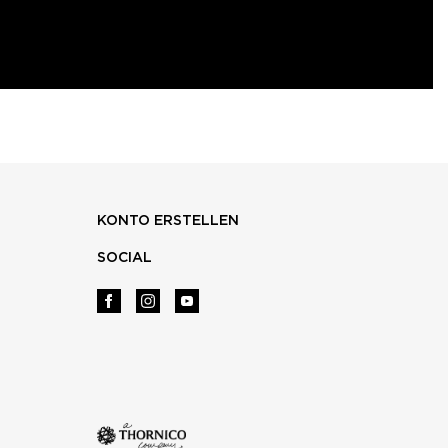
KONTO ERSTELLEN
SOCIAL