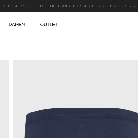
LIEFERUNG IN 1-3 WERKTAGEN
DAMEN
OUTLET