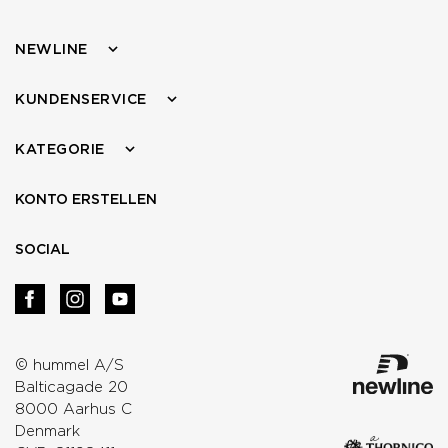
NEWLINE
KUNDENSERVICE
KATEGORIE
KONTO ERSTELLEN
SOCIAL
© hummel A/S
Balticagade 20
8000 Aarhus C
Denmark