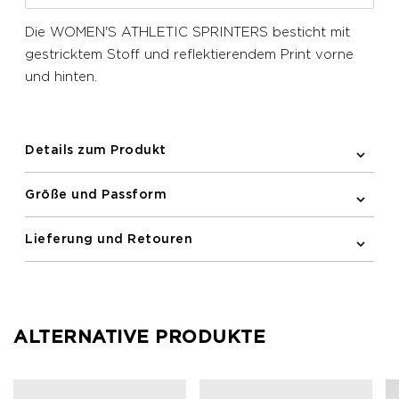
Die WOMEN'S ATHLETIC SPRINTERS besticht mit
gestricktem Stoff und reflektierendem Print vorne
und hinten.
Details zum Produkt
Größe und Passform
Lieferung und Retouren
ALTERNATIVE PRODUKTE