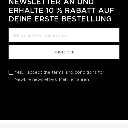
NEWSLETTER AN UND
ERHALTE 10 % RABATT AUF
DEINE ERSTE BESTELLUNG
ANMELDEN
Yes, I accept the terms and conditions for
Newline newsletters.
Mehr erfahren.