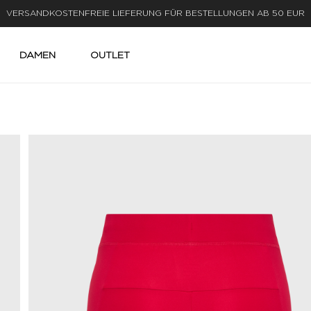
LIEFERUNG IN 1-3 WERKTAGEN
DAMEN
OUTLET