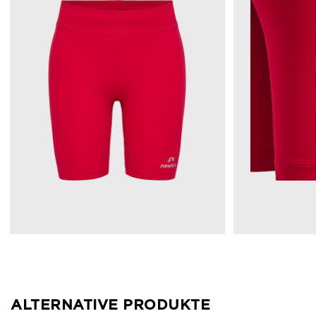
ALTERNATIVE PRODUKTE