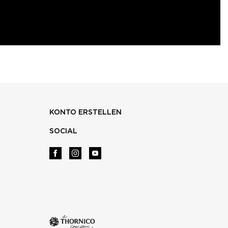
KONTO ERSTELLEN
SOCIAL