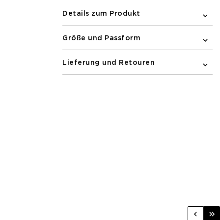
Details zum Produkt
Größe und Passform
Lieferung und Retouren