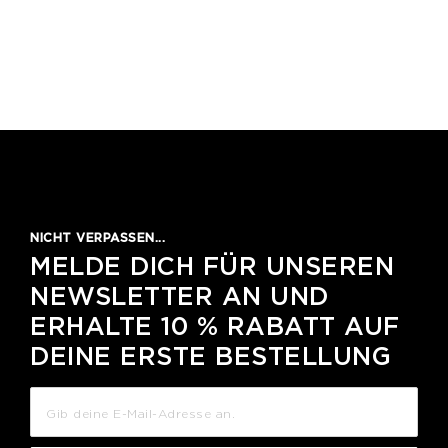
NICHT VERPASSEN...
MELDE DICH FÜR UNSEREN
NEWSLETTER AN UND
ERHALTE 10 % RABATT AUF
DEINE ERSTE BESTELLUNG