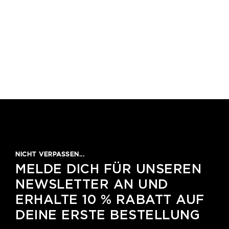
NICHT VERPASSEN...
MELDE DICH FÜR UNSEREN
NEWSLETTER AN UND
ERHALTE 10 % RABATT AUF
DEINE ERSTE BESTELLUNG