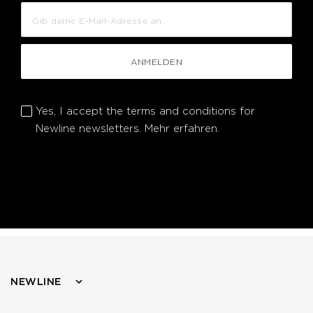
ANMELDEN
Yes, I accept the terms and conditions for
Newline newsletters.
Mehr erfahren.
NEWLINE