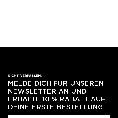
NICHT VERPASSEN...
MELDE DICH FÜR UNSEREN
NEWSLETTER AN UND
ERHALTE 10 % RABATT AUF
DEINE ERSTE BESTELLUNG