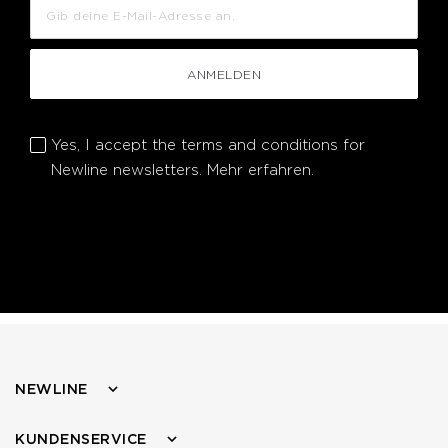
ANMELDEN
Yes, I accept the terms and conditions for
Newline newsletters.
Mehr erfahren.
NEWLINE
KUNDENSERVICE