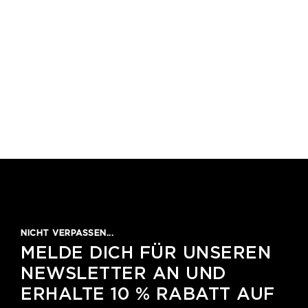
NICHT VERPASSEN...
MELDE DICH FÜR UNSEREN
NEWSLETTER AN UND
ERHALTE 10 % RABATT AUF