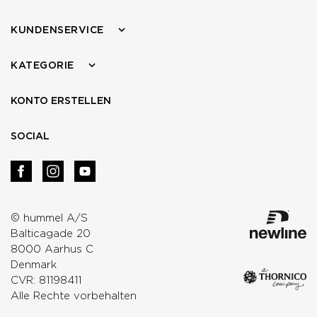
KUNDENSERVICE
KATEGORIE
KONTO ERSTELLEN
SOCIAL
© hummel A/S
Balticagade 20
8000 Aarhus C
Denmark
CVR: 81198411
Alle Rechte vorbehalten