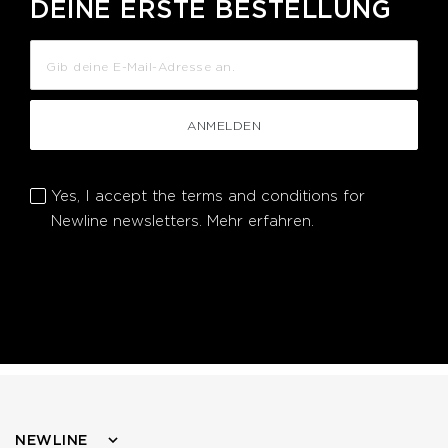
DEINE ERSTE BESTELLUNG
ANMELDEN
Yes, I accept the terms and conditions for
Newline newsletters.
Mehr erfahren.
NEWLINE